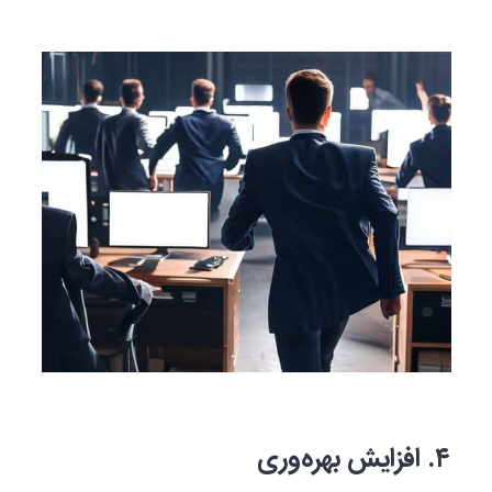
۴. افزایش بهره‌وری