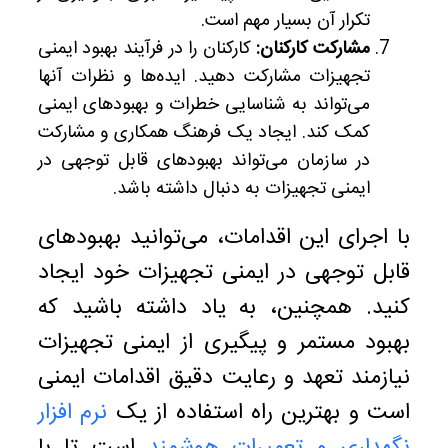
تکرار آن بسیار مهم است.
مشارکت کارکنان:
کارکنان را در فرآیند بهبود ایمنی
تجهیزات مشارکت دهید. ایده‌ها و نظرات آنها
می‌تواند به شناسایی خطرات و بهبودهای ایمنی
کمک کند. ایجاد یک فرهنگ همکاری و مشارکت
در سازمان می‌تواند بهبودهای قابل توجهی در
ایمنی تجهیزات به دنبال داشته باشد.
با اجرای این اقدامات، می‌توانید بهبودهای
قابل توجهی در ایمنی تجهیزات خود ایجاد
کنید. همچنین، به یاد داشته باشید که
بهبود مستمر و پیگیری از ایمنی تجهیزات
نیازمند تعهد و رعایت دقیق اقدامات ایمنی
است و بهترین راه استفاده از یک
نرم افزار