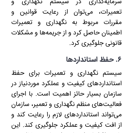
سرمایه‌گذاری در سیستم نگهداری و
تعمیرات، می‌توان از رعایت قوانین و
مقررات مربوط به نگهداری و تعمیرات
اطمینان حاصل کرد و از جریمه‌ها و مشکلات
قانونی جلوگیری کرد.
۶. حفظ استانداردها
سیستم نگهداری و تعمیرات برای حفظ
استانداردهای کیفیت و عملکرد موردنیاز در
سازمان بسیار حائز اهمیت است. با اجرای
فعالیت‌های منظم نگهداری و تعمیر، سازمان
می‌تواند استانداردهای لازم را رعایت کند و
از افت کیفیت و عملکرد جلوگیری کند. این