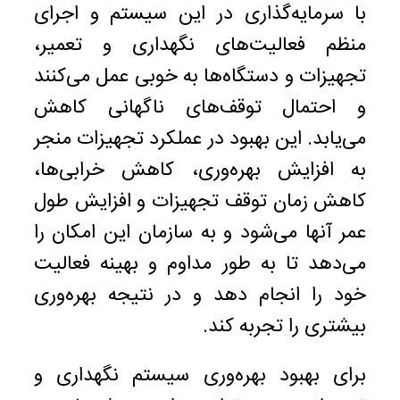
با سرمایه‌گذاری در این سیستم و اجرای
منظم فعالیت‌های نگهداری و تعمیر،
تجهیزات و دستگاه‌ها به خوبی عمل می‌کنند
و احتمال توقف‌های ناگهانی کاهش
می‌یابد. این بهبود در عملکرد تجهیزات منجر
به افزایش بهره‌وری، کاهش خرابی‌ها،
کاهش زمان توقف تجهیزات و افزایش طول
عمر آنها می‌شود و به سازمان این امکان را
می‌دهد تا به طور مداوم و بهینه فعالیت
خود را انجام دهد و در نتیجه بهره‌وری
بیشتری را تجربه کند.
برای بهبود بهره‌وری سیستم نگهداری و