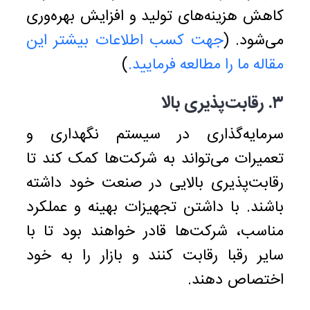
کاهش هزینه‌های تولید و افزایش بهره‌وری
می‌شود. (
جهت کسب اطلاعات بیشتر این
مقاله ما را مطالعه فرمایید.
)
۳. رقابت‌پذیری بالا
سرمایه‌گذاری در سیستم نگهداری و
تعمیرات می‌تواند به شرکت‌ها کمک کند تا
رقابت‌پذیری بالایی در صنعت خود داشته
باشند. با داشتن تجهیزات بهینه و عملکرد
مناسب، شرکت‌ها قادر خواهند بود تا با
سایر رقبا رقابت کنند و بازار را به خود
اختصاص دهند.