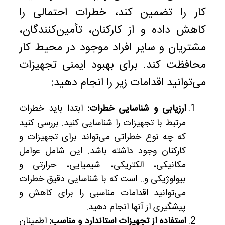
کار را تضمین کند، خطرات احتمالی را
کاهش داده و از کارکنان، تأمین‌کنندگان،
مشتریان و سایر افراد موجود در محیط کار
محافظت کند. برای بهبود ایمنی تجهیزات
می‌توانید اقدامات زیر را انجام دهید:
ارزیابی و شناسایی خطرات:
ابتدا باید خطرات
مرتبط با تجهیزات را شناسایی کنید. بررسی کنید
که چه نوع خطراتی می‌تواند برای تجهیزات و
کارکنان وجود داشته باشد. این شامل عوامل
مکانیکی، الکتریکی، شیمیایی، حرارتی و
بیولوژیکی و.. است که با شناسایی دقیق خطرات
می‌توانید اقدامات مناسبی را برای کاهش و
پیشگیری از آنها انجام دهید.
استفاده از تجهیزات استاندارد و مناسب:
اطمینان