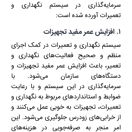
سرمایه‌گذاری در سیستم نگهداری و
تعمیرات آورده شده است:
۱. افزایش عمر مفید تجهیزات
سیستم نگهداری و تعمیرات در کمک اجرای
منظم و صحیح فعالیت‌های نگهداری و
تعمیر، باعث افزایش عمر مفید تجهیزات و
دستگاه‌های سازمان می‌شود. با
سرمایه‌گذاری در این سیستم و با رعایت
ضوابط و استانداردهای مربوط به نگهداری و
تعمیرات، تجهیزات به خوبی عمل می‌کنند و
از خرابی‌های زودرس جلوگیری می‌شود. این
امر منجر به صرفه‌جویی در هزینه‌های