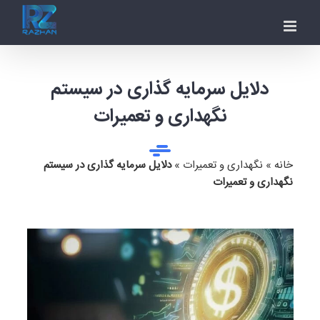
Ski
t
conten
دلایل سرمایه گذاری در سیستم
نگهداری و تعمیرات
خانه
»
نگهداری و تعمیرات
»
دلایل سرمایه گذاری در سیستم
نگهداری و تعمیرات