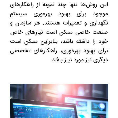
این روش‌ها تنها چند نمونه از راهکارهای
موجود برای بهبود بهره‌وری سیستم
نگهداری و تعمیرات هستند. هر سازمان و
صنعت خاصی ممکن است نیازهای خاص
خود را داشته باشد، بنابراین ممکن است
برای بهبود بهره‌وری، راهکارهای تخصصی
دیگری نیز مورد نیاز باشد.