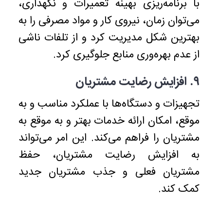
با برنامه‌ریزی بهینه تعمیرات و نگهداری،
می‌توان زمان، نیروی کار و مواد مصرفی را به
بهترین شکل مدیریت کرد و از تلفات ناشی
از عدم بهره‌وری منابع جلوگیری کرد.
۹. افزایش رضایت مشتریان
تجهیزات و دستگاه‌ها با عملکرد مناسب و به
موقع، امکان ارائه خدمات بهتر و به موقع به
مشتریان را فراهم می‌کند. این امر می‌تواند
به افزایش رضایت مشتریان، حفظ
مشتریان فعلی و جذب مشتریان جدید
کمک کند.