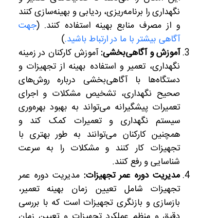
نگهداری را برنامه‌ریزی، ردیابی و بهینه‌سازی کنند
و از مصرف منابع بهینه استفاده کنند. (
جهت
آگاهی بیشتر با ما در ارتباط باشید.
)
آموزش و آگاهی‌بخشی:
آموزش کارکنان در زمینه
نگهداری، تعمیر و استفاده بهینه از تجهیزات و
دستگاه‌ها با آگاهی‌بخشی درباره روش‌های
صحیح نگهداری، تشخیص مشکلات و اجرای
تعمیرات پیشگیرانه می‌تواند به بهبود بهره‌وری
سیستم نگهداری و تعمیرات کمک کند و
همچنین کارکنان می‌توانند به طور بهتری با
تجهیزات کار کنند و مشکلات را به سرعت
شناسایی و رفع کنند.
مدیریت دوره عمر تجهیزات:
مدیریت دوره عمر
تجهیزات شامل تعیین زمان بهینه تعمیر،
بازسازی و بازنگری تجهیزات است که با بررسی
دقیق و منظم عملکرد تجهیزات و تعیین زمان