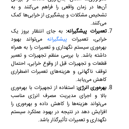
آن‌ها در زمان واقعی را فراهم می‌کنند و به
تشخیص مشکلات و پیشگیری از خرابی‌ها کمک
می‌کنند.
تعمیرات پیشگیرانه:
به جای انتظار بروز یک
خرابی، تعمیرات
پیشگیرانه
می‌تواند بهبود
بهره‌وری سیستم نگهداری و تعمیرات را به همراه
داشته باشد. با بررسی منظم تجهیزات و تعمیر
قطعات و تجهیزات قبل از وقوع خرابی، احتمال
توقف ناگهانی و هزینه‌های تعمیرات اضطراری
کاهش می‌یابد.
بهره‌وری انرژی:
استفاده از تجهیزات با بهره‌وری
بالا و اجرای مدیریت مصرف انرژی مناسب
می‌تواند هزینه‌ها را کاهش داده و بهره‌وری را
افزایش دهد در نتیجه در بهبود عملکرد سیستم
نگهداری و تعمیرات تأثیرگذار باشد.