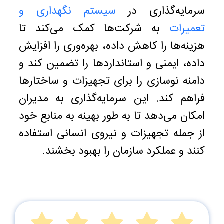
سرمایه‌گذاری در
سیستم نگهداری و
تعمیرات
به شرکت‌ها کمک می‌کند تا
هزینه‌ها را کاهش داده، بهره‌وری را افزایش
داده، ایمنی و استانداردها را تضمین کند و
دامنه نوسازی را برای تجهیزات و ساختارها
فراهم کند. این سرمایه‌گذاری به مدیران
امکان می‌دهد تا به طور بهینه به منابع خود
از جمله تجهیزات و نیروی انسانی استفاده
کنند و عملکرد سازمان را بهبود بخشند.