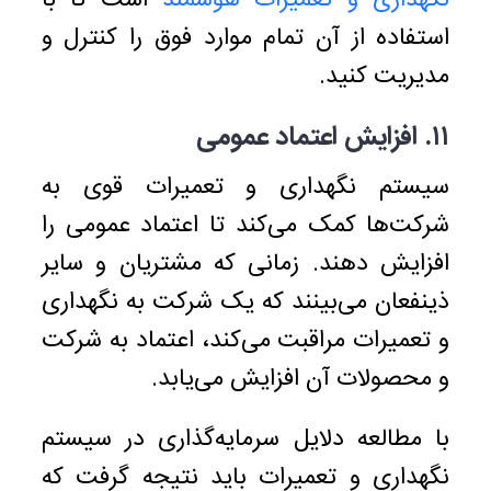
نگهداری و تعمیرات هوشمند
است تا با
استفاده از آن تمام موارد فوق را کنترل و
مدیریت کنید.
۱۱. افزایش اعتماد عمومی
سیستم نگهداری و تعمیرات قوی به
شرکت‌ها کمک می‌کند تا اعتماد عمومی را
افزایش دهند. زمانی که مشتریان و سایر
ذینفعان می‌بینند که یک شرکت به نگهداری
و تعمیرات مراقبت می‌کند، اعتماد به شرکت
و محصولات آن افزایش می‌یابد.
با مطالعه دلایل سرمایه‌گذاری در سیستم
نگهداری و تعمیرات باید نتیجه گرفت که