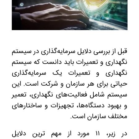
قبل از بررسی دلایل سرمایه‌گذاری در سیستم
نگهداری و تعمیرات باید دانست که سیستم
نگهداری و تعمیرات یک سرمایه‌گذاری
حیاتی برای هر سازمان و شرکت است. این
سیستم شامل فعالیت‌های نگهداری، تعمیر
و بهبود دستگاه‌ها، تجهیزات و ساختارهای
مختلف سازمان است.
در زیر، ۱۱ مورد از مهم ترین دلایل