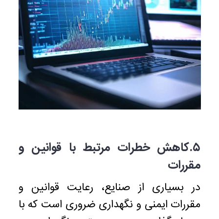
۵.کاهش خطرات مرتبط با قوانین و
مقررات
در بسیاری از صنایع، رعایت قوانین و
مقررات ایمنی و نگهداری ضروری است که با