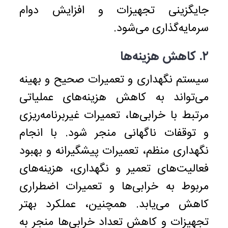
جایگزینی تجهیزات و افزایش دوام
سرمایه‌گذاری می‌شود.
۲. کاهش هزینه‌ها
سیستم نگهداری و تعمیرات صحیح و بهینه
می‌تواند به کاهش هزینه‌های عملیاتی
مرتبط با خرابی‌ها، تعمیرات غیربرنامه‌ریزی
و توقفات ناگهانی منجر شود. با انجام
نگهداری منظم، تعمیرات پیشگیرانه و بهبود
فعالیت‌های تعمیر و نگهداری، هزینه‌های
مربوط به خرابی‌ها و تعمیرات اضطراری
کاهش می‌یابد. همچنین، عملکرد بهتر
تجهیزات و کاهش تعداد خرابی‌ها منجر به