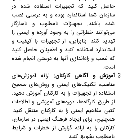
حاصل کنید که تجهیزات استفاده شده در
سازمان شما استاندارد بوده و به درستی نصب
شده باشند. تجهیزات نامطلوب و ناسازگار
می‌توانند خطراتی را به وجود آورده و ایمنی را
تهدید کنند. بنابراین، از تجهیزات با کیفیت و
استاندارد استفاده کنید و اطمینان حاصل کنید
که نصب و راه‌اندازی آنها به درستی انجام شده
است.
آموزش و آگاهی کارکنان:
ارائه آموزش‌های
مناسب، تکنیک‌های ایمنی و روش‌های صحیح
استفاده از تجهیزات را به کارکنان آموزش دهید.
از طریق کارگاه‌ها، دوره‌های آموزشی و اطلاعات
کتبی مفاهیم ایمنی را به کارکنان منتقل کنید.
همچنین، برای ایجاد فرهنگ ایمنی در سازمان،
کارکنان را به ارائه گزارش از خطرات و شرایط
نامطلوب تشویق کنید.