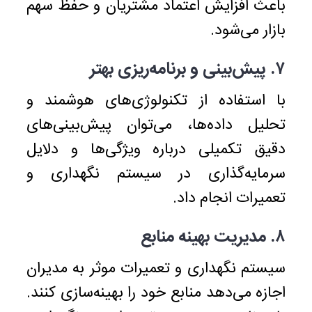
باعث افزایش اعتماد مشتریان و حفظ سهم
بازار می‌شود.
۷.
پیش‌بینی و برنامه‌ریزی بهتر
با استفاده از تکنولوژی‌های هوشمند و
تحلیل داده‌ها، می‌توان پیش‌بینی‌های
دقیق تکمیلی درباره ویژگی‌ها و دلایل
سرمایه‌گذاری در سیستم نگهداری و
تعمیرات انجام داد.
۸. مدیریت بهینه منابع
سیستم نگهداری و تعمیرات موثر به مدیران
اجازه می‌دهد منابع خود را بهینه‌سازی کنند.