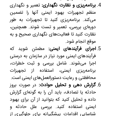
برنامه‌ریزی و نظارت نگهداری:
تعمیر و نگهداری
منظم تجهیزات بهبود ایمنی آنها را تضمین
می‌کند. برنامه‌ریزی کنید تا تجهیزات به طور
دوره‌ای بررسی، تعمیر و تست شوند. همچنین،
نظارت کنید تا فعالیت‌های نگهداری صحیح و به
موقع انجام شود.
اجرای فرآیندهای ایمنی:
مطمئن شوید که
فرآیندهای ایمنی مورد نیاز در سازمان به درستی
اجرا می‌شوند. شامل بررسی و ثبت خطرات،
برنامه‌ریزی ایمنی، استفاده از تجهیزات
محافظتی و رعایت دستورالعمل‌های ایمنی است.
گزارش دهی و تحلیل حوادث:
در صورت بروز
حادثه یا تصادف، باید آن را به گونه‌ای گزارش
داده و تحلیل کنید که بتوانید از آن برای بهبود
ایمنی استفاده کنید. بررسی علل حادثه و
شناسایی اقدامات پیشگیرانه برای جلوگیری از