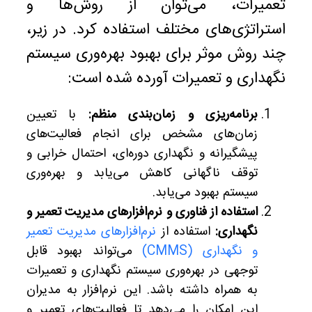
تعمیرات، می‌توان از روش‌ها و
استراتژی‌های مختلف استفاده کرد. در زیر،
چند روش موثر برای بهبود بهره‌وری سیستم
نگهداری و تعمیرات آورده شده است:
برنامه‌ریزی و زمان‌بندی منظم:
با تعیین
زمان‌های مشخص برای انجام فعالیت‌های
پیشگیرانه و نگهداری دوره‌ای، احتمال خرابی و
توقف ناگهانی کاهش می‌یابد و بهره‌وری
سیستم بهبود می‌یابد.
استفاده از فناوری و نرم‌افزارهای مدیریت تعمیر و
نگهداری:
استفاده از
نرم‌افزارهای مدیریت تعمیر
و نگهداری (CMMS)
می‌تواند بهبود قابل
توجهی در بهره‌وری سیستم نگهداری و تعمیرات
به همراه داشته باشد. این نرم‌افزار به مدیران
این امکان را می‌دهد تا فعالیت‌های تعمیر و