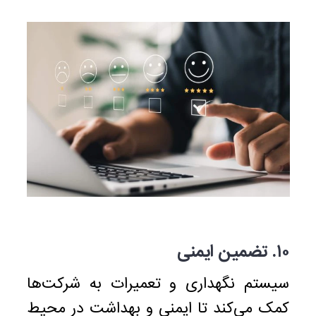
۱۰.
تضمین ایمنی
سیستم نگهداری و تعمیرات به شرکت‌ها
کمک می‌کند تا ایمنی و بهداشت در محیط